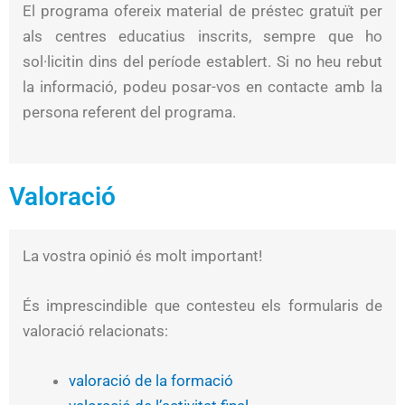
El programa ofereix material de préstec gratuït per
als centres educatius inscrits, sempre que ho
sol·licitin dins del període establert. Si no heu rebut
la informació, podeu posar-vos en contacte amb la
persona referent del programa.
Valoració
La vostra opinió és molt important!
És imprescindible que contesteu els formularis de
valoració relacionats:
valoració de la formació