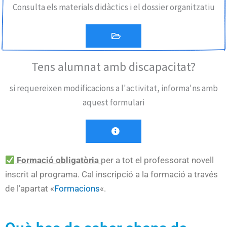
Consulta els materials didàctics i el dossier organitzatiu
Tens alumnat amb discapacitat?
si requereixen modificacions a l'activitat, informa'ns amb
aquest formulari
Formació obligatòria
per a tot el professorat novell
inscrit al programa. Cal inscripció a la formació a través
de l’apartat «
Formacions
«.