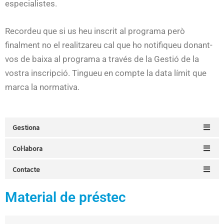
especialistes.
Recordeu que si us heu inscrit al programa però
finalment no el realitzareu cal que ho notifiqueu donant-
vos de baixa al programa a través de la Gestió de la
vostra inscripció. Tingueu en compte la data límit que
marca la normativa.
Gestiona
Col·labora
Contacte
Material de préstec