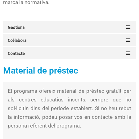
marca la normativa.
Gestiona
Col·labora
Contacte
Material de préstec
El programa ofereix material de préstec gratuït per
als centres educatius inscrits, sempre que ho
sol·licitin dins del període establert. Si no heu rebut
la informació, podeu posar-vos en contacte amb la
persona referent del programa.