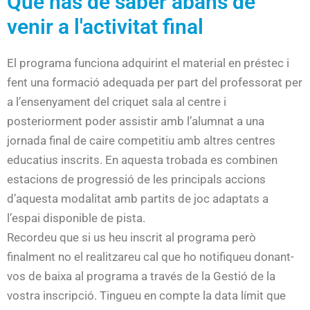
Què has de saber abans de
venir a l'activitat final
El programa funciona adquirint el material en préstec i
fent una formació adequada per part del professorat per
a l’ensenyament del criquet sala al centre i
posteriorment poder assistir amb l’alumnat a una
jornada final de caire competitiu amb altres centres
educatius inscrits. En aquesta trobada es combinen
estacions de progressió de les principals accions
d’aquesta modalitat amb partits de joc adaptats a
l’espai disponible de pista.
Recordeu que si us heu inscrit al programa però
finalment no el realitzareu cal que ho notifiqueu donant-
vos de baixa al programa a través de la Gestió de la
vostra inscripció. Tingueu en compte la data límit que