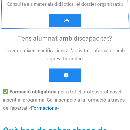
Consulta els materials didàctics i el dossier organitzatiu
Tens alumnat amb discapacitat?
si requereixen modificacions a l'activitat, informa'ns amb
aquest formulari
Formació obligatòria
per a tot el professorat novell
inscrit al programa. Cal inscripció a la formació a través
de l’apartat «
Formacions
«.