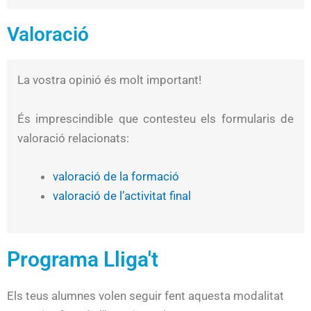
Valoració
La vostra opinió és molt important!
És imprescindible que contesteu els formularis de
valoració relacionats:
valoració de la formació
valoració de l’activitat final
Programa Lliga't
Els teus alumnes volen seguir fent aquesta modalitat