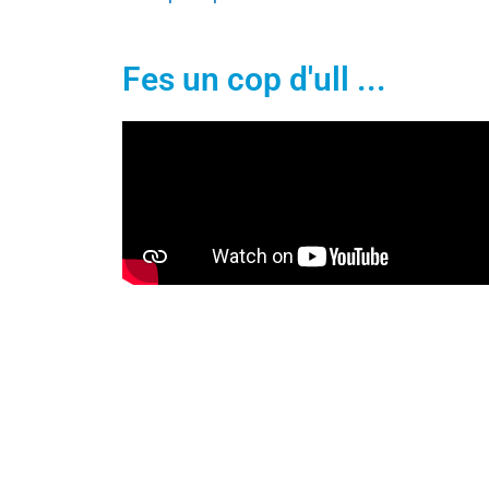
Fes un cop d'ull ...