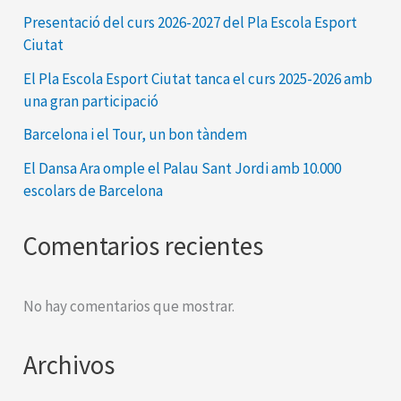
Presentació del curs 2026-2027 del Pla Escola Esport
Ciutat
El Pla Escola Esport Ciutat tanca el curs 2025-2026 amb
una gran participació
Barcelona i el Tour, un bon tàndem
El Dansa Ara omple el Palau Sant Jordi amb 10.000
escolars de Barcelona
Comentarios recientes
No hay comentarios que mostrar.
Archivos