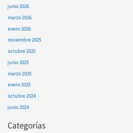
junio 2026
marzo 2026
enero 2026
noviembre 2025
octubre 2025
junio 2025
marzo 2025
enero 2025
octubre 2024
junio 2024
Categorías