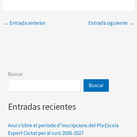
←
Entrada anterior
Entrada siguiente
→
Buscar
Buscar
Entradas recientes
Avui s’obre el període d’inscripcions del Pla Escola
Esport Ciutat per al curs 2026-2027