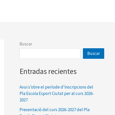
Buscar
Buscar
Entradas recientes
Avui s’obre el període d’inscripcions del
Pla Escola Esport Ciutat per al curs 2026-
2027
Presentació del curs 2026-2027 del Pla