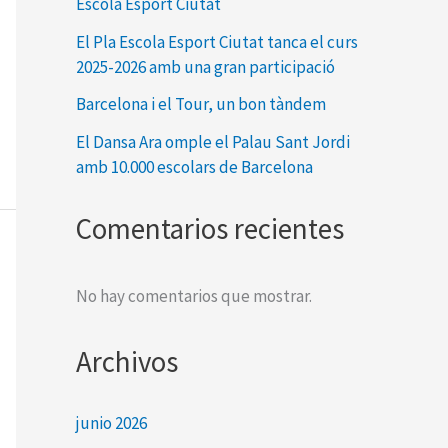
Escola Esport Ciutat
El Pla Escola Esport Ciutat tanca el curs
2025-2026 amb una gran participació
Barcelona i el Tour, un bon tàndem
El Dansa Ara omple el Palau Sant Jordi
amb 10.000 escolars de Barcelona
Comentarios recientes
No hay comentarios que mostrar.
Archivos
junio 2026