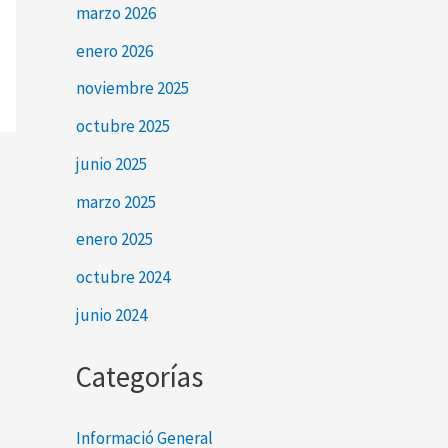
marzo 2026
enero 2026
noviembre 2025
octubre 2025
junio 2025
marzo 2025
enero 2025
octubre 2024
junio 2024
Categorías
Informació General