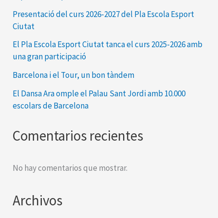
Presentació del curs 2026-2027 del Pla Escola Esport
Ciutat
El Pla Escola Esport Ciutat tanca el curs 2025-2026 amb
una gran participació
Barcelona i el Tour, un bon tàndem
El Dansa Ara omple el Palau Sant Jordi amb 10.000
escolars de Barcelona
Comentarios recientes
No hay comentarios que mostrar.
Archivos