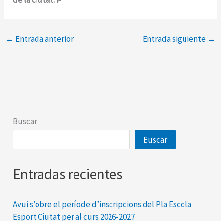
←
Entrada anterior
Entrada siguiente
→
Buscar
Buscar
Entradas recientes
Avui s’obre el període d’inscripcions del Pla Escola
Esport Ciutat per al curs 2026-2027