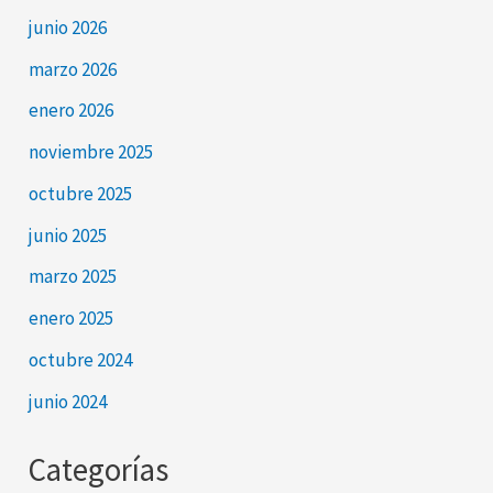
junio 2026
marzo 2026
enero 2026
noviembre 2025
octubre 2025
junio 2025
marzo 2025
enero 2025
octubre 2024
junio 2024
Categorías